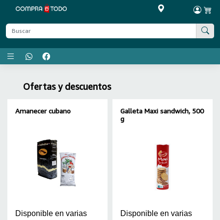
Menú principal
Ofertas y descuentos
Amanecer cubano
Galleta Maxi sandwich, 500
g
Disponible en varias
Disponible en varias