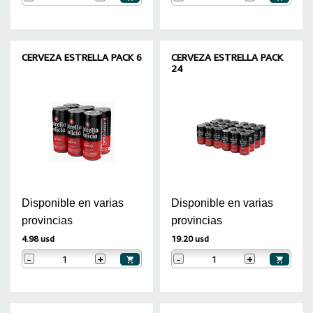
CERVEZA ESTRELLA PACK 6
CERVEZA ESTRELLA PACK
24
Disponible en varias
Disponible en varias
provincias
provincias
4.98 usd
19.20 usd
-
+
-
+