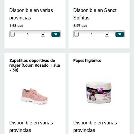
Disponible en varias
Disponible en Sancti
provincias
Spíritus
1.63 usd
8.97 usd
-
+
-
+
Zapatillas deportivas de
Papel higiénico
mujer (Color: Rosado, Talla
- 38)
Disponible en varias
Disponible en varias
provincias
provincias