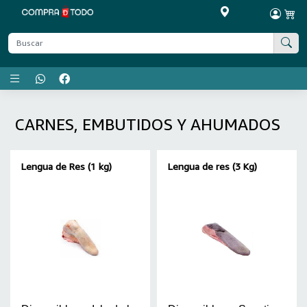
Menú principal
CARNES, EMBUTIDOS Y AHUMADOS
Lengua de Res (1 kg)
Lengua de res (3 Kg)